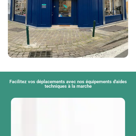
Facilitez vos déplacements avec nos équipements d'aides
techniques à la marche