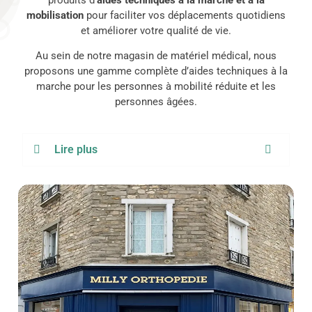
mobilisation
pour faciliter vos déplacements quotidiens
et améliorer votre qualité de vie.
Au sein de notre magasin de matériel médical, nous
proposons une gamme complète d’aides techniques à la
marche pour les personnes à mobilité réduite et les
personnes âgées.
Lire plus