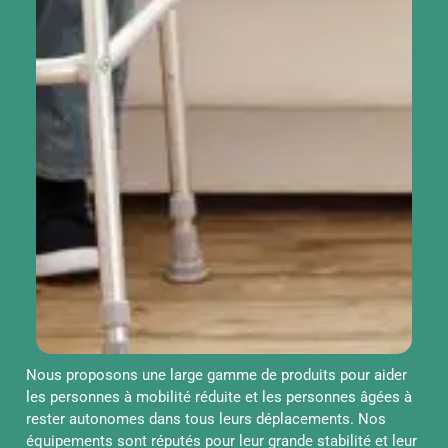
Nous proposons une large gamme de produits pour aider
les personnes à mobilité réduite et les personnes âgées à
rester autonomes dans tous leurs déplacements. Nos
équipements sont réputés pour leur grande stabilité et leur