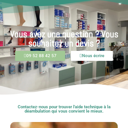
Vous avez une question ? Vous
souhaitez un devis ?
09 52 88 42 57
Nous écrire
Contactez-nous pour trouver l'aide technique à la
déambulation qui vous convient le mieux.