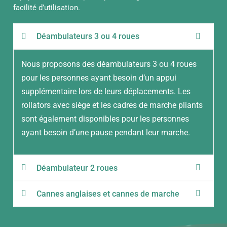
facilité d’utilisation.
Déambulateurs 3 ou 4 roues
Nous proposons des déambulateurs 3 ou 4 roues
pour les personnes ayant besoin d’un appui
supplémentaire lors de leurs déplacements. Les
rollators avec siège et les cadres de marche pliants
sont également disponibles pour les personnes
ayant besoin d’une pause pendant leur marche.
Déambulateur 2 roues
Cannes anglaises et cannes de marche